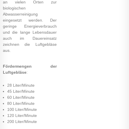
an vielen Orten zur
biologischen
Abwasserreinigung
eingesetzt werden. Der
geringe Energieverbrauch
und die lange Lebensdauer
auch im Dauereinsatz
zeichnen die Luftgebläse
aus.
Fördermengen der
Luftgebläse
:
28 Liter/Minute
45 Liter/Minute
60 Liter/Minute
80 Liter/Minute
100 Liter/Minute
120 Liter/Minute
200 Liter/Minute