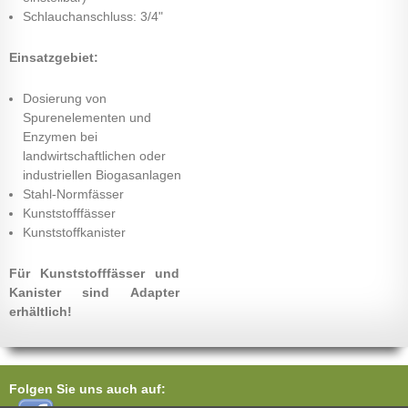
Schlauchanschluss: 3/4"
Einsatzgebiet:
Dosierung von
Spurenelementen und
Enzymen bei
landwirtschaftlichen oder
industriellen Biogasanlagen
Stahl-Normfässer
Kunststofffässer
Kunststoffkanister
Für Kunststofffässer und
Kanister sind Adapter
erhältlich!
Folgen Sie uns auch auf: