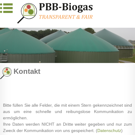
Kontakt
Bitte füllen Sie alle Felder, die mit einem Stern gekennzeichnet sind
aus um eine schnelle und reibungslose Kommunikation zu
ermöglichen.
Ihre Daten werden NICHT an Dritte weiter gegeben und nur zum
Zweck der Kommunikation von uns gespeichert. (
Datenschutz
)