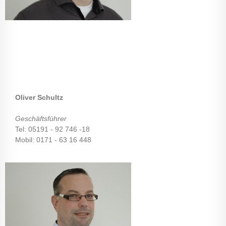
Oliver Schultz
Geschäftsführer
Tel: 05191 - 92 746 -18
Mobil: 0171 - 63 16 448