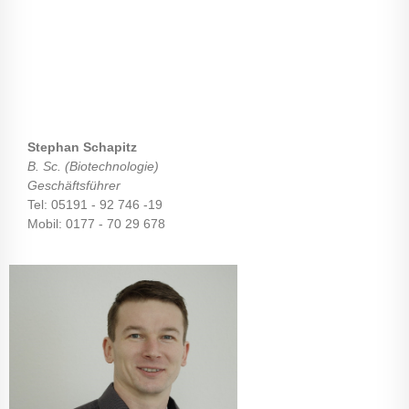
Stephan Schapitz
B. Sc. (Biotechnologie)
Geschäftsführer
Tel: 05191 - 92 746 -19
Mobil: 0177 - 70 29 678