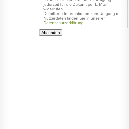
jederzeit für die Zukunft per E-Mail
widerrufen.
Detaillierte Informationen zum Umgang mit
Nutzerdaten finden Sie in unserer
Datenschutzerklärung
.