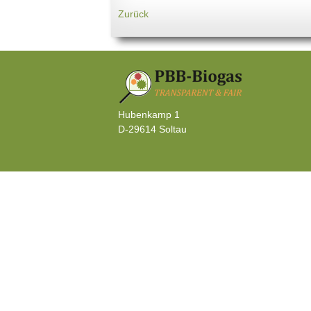
Zurück
Hubenkamp 1
D-29614 Soltau