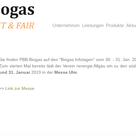
Unternehmen
Leistungen
Produkte
Aktu
Sie finden PBB-Biogas auf den "Biogas Infotagen" vom 30. - 31. Jan. 2
Zum vierten Mal bereits lädt der Verein renergie Allgäu ein zu den s
und 31. Januar
2019 in der
Messe Ulm
.
>>
Link zur Messe