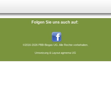
Folgen Sie uns auch auf:
©2016-2026 PBB-Biogas UG. Alle Rechte vorbehalten.
Umsetzung & Layout agmema UG