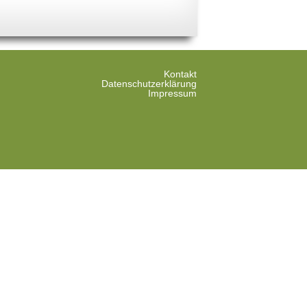
Kontakt
Datenschutzerklärung
Impressum